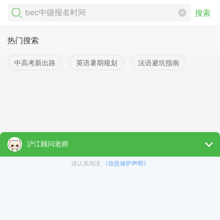
搜索
热门搜索
中高考新出路
英语暑期规划
法语避坑指南