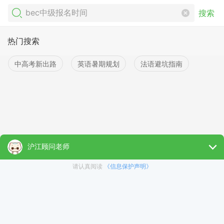
搜索
热门搜索
中高考新出路
英语暑期规划
法语避坑指南