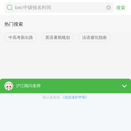
搜索
热门搜索
中高考新出路
英语暑期规划
法语避坑指南