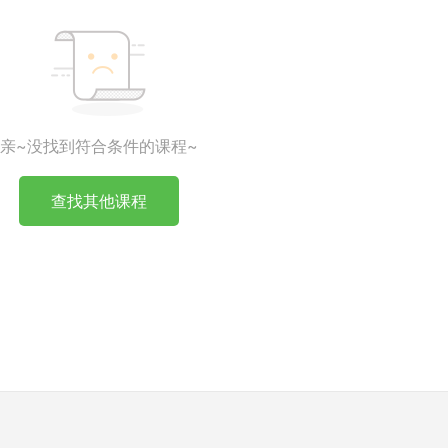
亲~没找到符合条件的课程~
查找其他课程