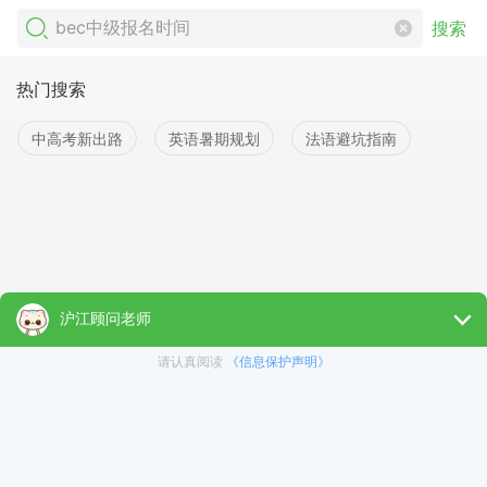
搜索
热门搜索
中高考新出路
英语暑期规划
法语避坑指南