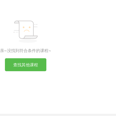
亲~没找到符合条件的课程~
查找其他课程