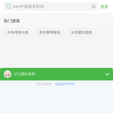
搜索
热门搜索
中高考新出路
英语暑期规划
法语避坑指南