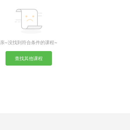
亲~没找到符合条件的课程~
查找其他课程