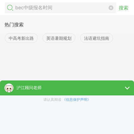
搜索
热门搜索
中高考新出路
英语暑期规划
法语避坑指南