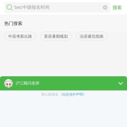
搜索
热门搜索
中高考新出路
英语暑期规划
法语避坑指南