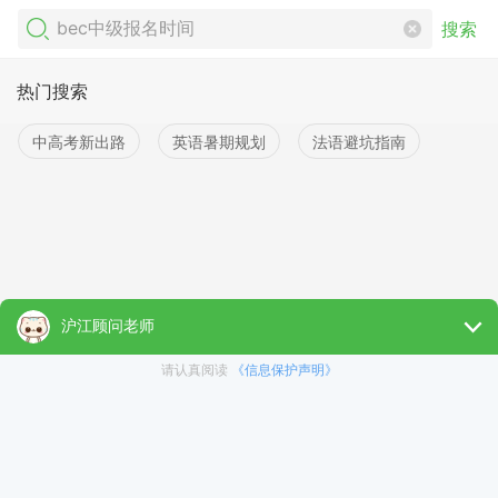
搜索
热门搜索
中高考新出路
英语暑期规划
法语避坑指南