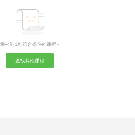
亲~没找到符合条件的课程~
查找其他课程