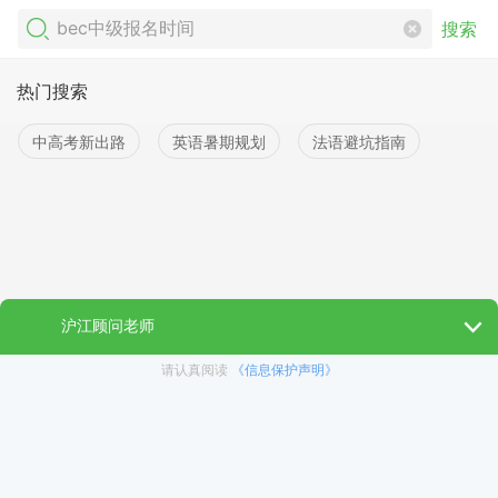
搜索
热门搜索
中高考新出路
英语暑期规划
法语避坑指南