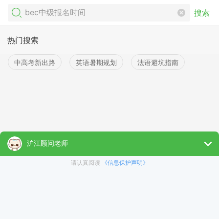
搜索
热门搜索
中高考新出路
英语暑期规划
法语避坑指南