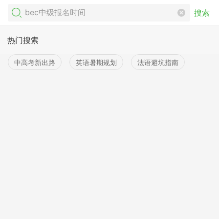
搜索
热门搜索
中高考新出路
英语暑期规划
法语避坑指南