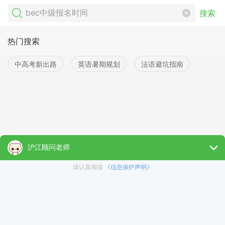
搜索
热门搜索
中高考新出路
英语暑期规划
法语避坑指南