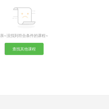
亲~没找到符合条件的课程~
查找其他课程