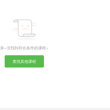
亲~没找到符合条件的课程~
查找其他课程