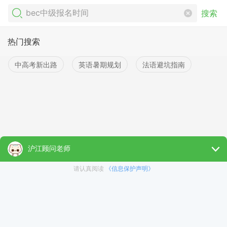
搜索
热门搜索
中高考新出路
英语暑期规划
法语避坑指南