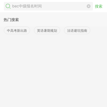
搜索
热门搜索
中高考新出路
英语暑期规划
法语避坑指南