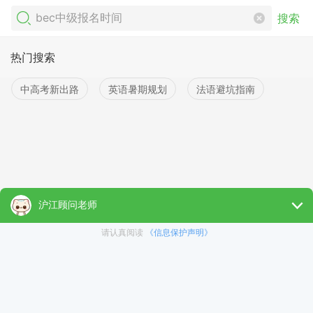
搜索
热门搜索
中高考新出路
英语暑期规划
法语避坑指南