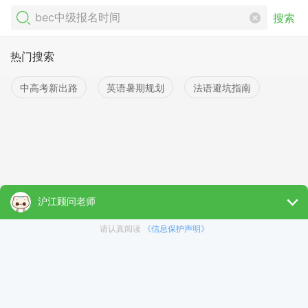
搜索
热门搜索
中高考新出路
英语暑期规划
法语避坑指南