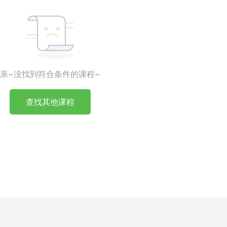
亲~没找到符合条件的课程~
查找其他课程