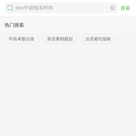
搜索
热门搜索
中高考新出路
英语暑期规划
法语避坑指南