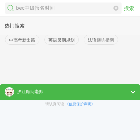
搜索
热门搜索
中高考新出路
英语暑期规划
法语避坑指南