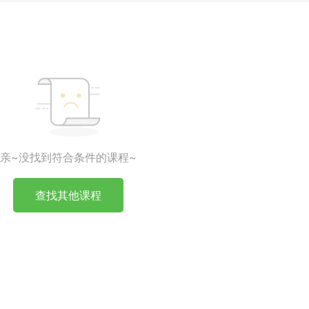
亲~没找到符合条件的课程~
查找其他课程