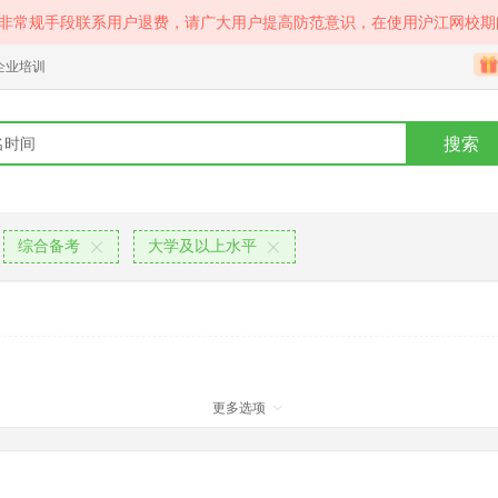
等非常规手段联系用户退费，请广大用户提高防范意识，在使用沪江网校期
企业培训
搜索
综合备考
大学及以上水平
更多选项