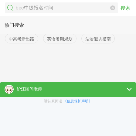
搜索
热门搜索
中高考新出路
英语暑期规划
法语避坑指南