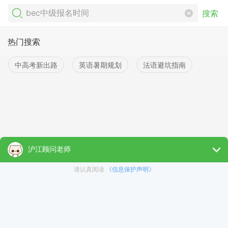
搜索
热门搜索
中高考新出路
英语暑期规划
法语避坑指南