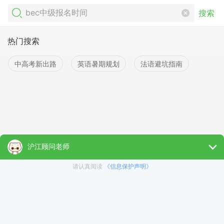
搜索
热门搜索
中高考新出路
英语暑期规划
法语避坑指南