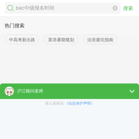
搜索
热门搜索
中高考新出路
英语暑期规划
法语避坑指南