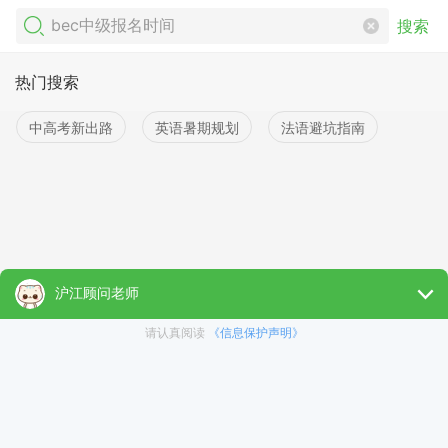
搜索
热门搜索
中高考新出路
英语暑期规划
法语避坑指南