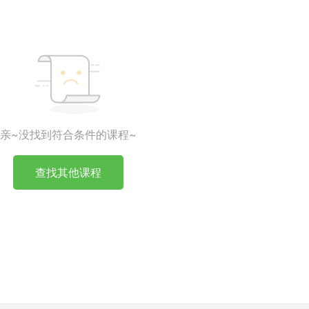
亲~没找到符合条件的课程~
查找其他课程