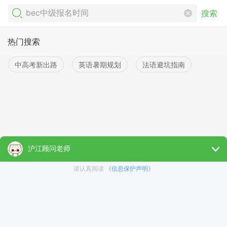
搜索
热门搜索
中高考新出路
英语暑期规划
法语避坑指南