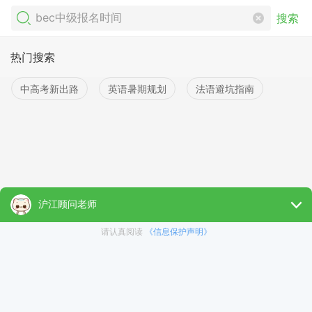
搜索
热门搜索
中高考新出路
英语暑期规划
法语避坑指南