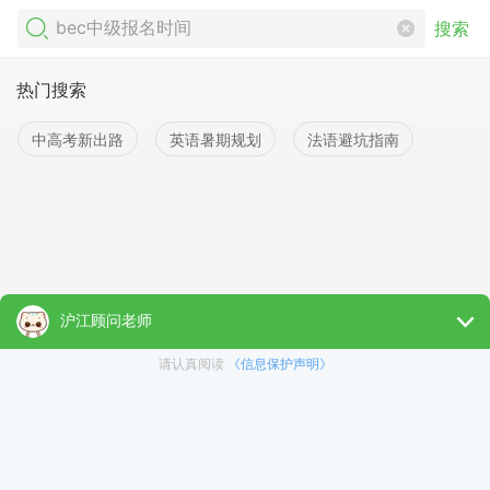
搜索
热门搜索
中高考新出路
英语暑期规划
法语避坑指南