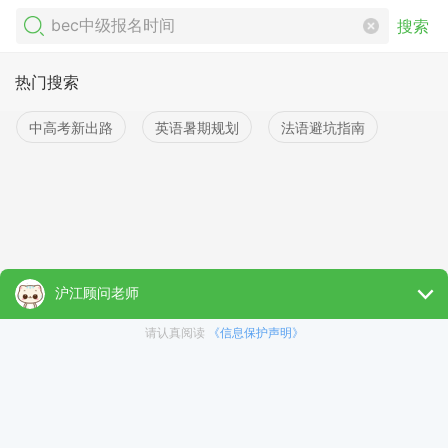
搜索
热门搜索
中高考新出路
英语暑期规划
法语避坑指南