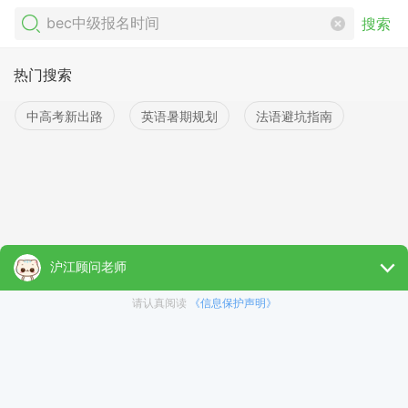
搜索
热门搜索
中高考新出路
英语暑期规划
法语避坑指南