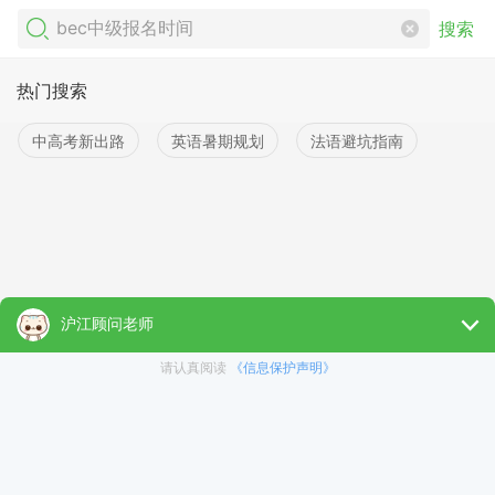
搜索
热门搜索
中高考新出路
英语暑期规划
法语避坑指南