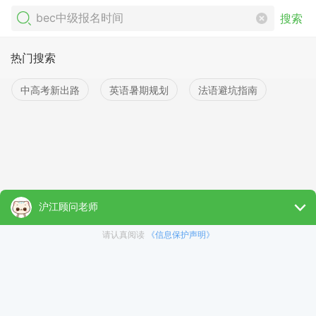
搜索
热门搜索
中高考新出路
英语暑期规划
法语避坑指南