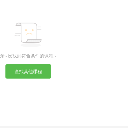
亲~没找到符合条件的课程~
查找其他课程