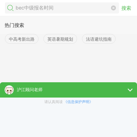
搜索
热门搜索
中高考新出路
英语暑期规划
法语避坑指南