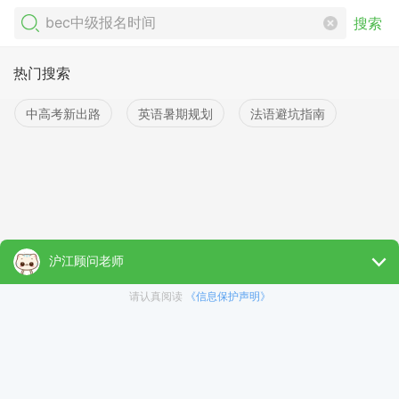
搜索
热门搜索
中高考新出路
英语暑期规划
法语避坑指南