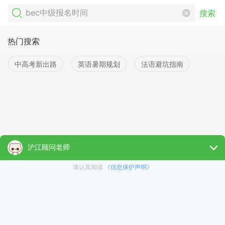
搜索
热门搜索
中高考新出路
英语暑期规划
法语避坑指南