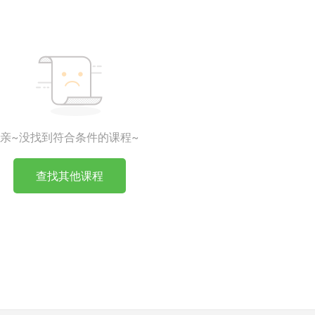
亲~没找到符合条件的课程~
查找其他课程