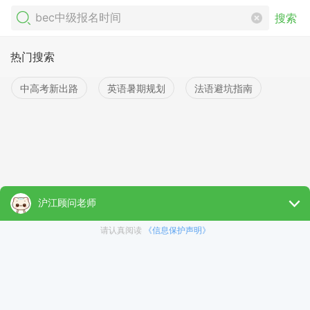
搜索
热门搜索
中高考新出路
英语暑期规划
法语避坑指南