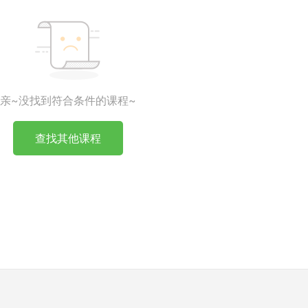
亲~没找到符合条件的课程~
查找其他课程