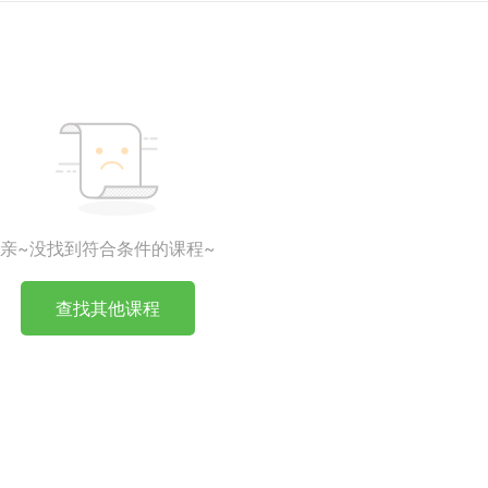
亲~没找到符合条件的课程~
查找其他课程