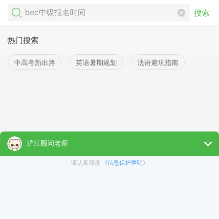
搜索
热门搜索
中高考新出路
英语暑期规划
法语避坑指南