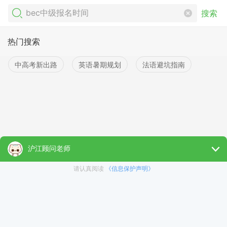
搜索
热门搜索
中高考新出路
英语暑期规划
法语避坑指南