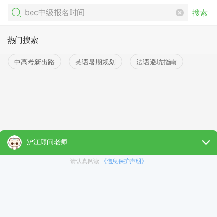
搜索
热门搜索
中高考新出路
英语暑期规划
法语避坑指南